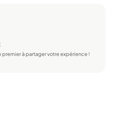
x
 premier à partager votre expérience !