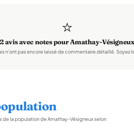
⭐
2 avis avec notes pour Amathay-Vésigneu
s n'ont pas encore laissé de commentaire détaillé. Soyez le
opulation
s de la population de Amathay-Vésigneux selon