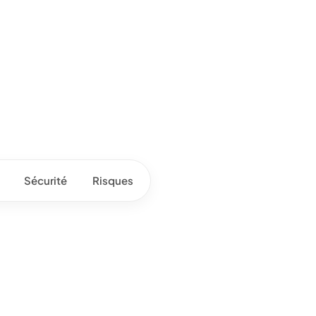
Sécurité
Risques