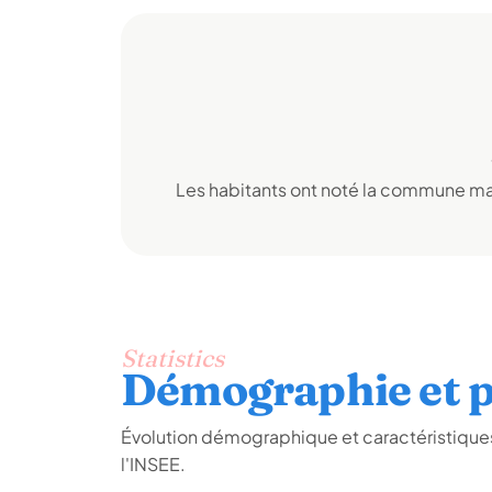
Les habitants ont noté la commune mai
Statistics
Démographie et p
Évolution démographique et caractéristique
l'INSEE.