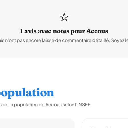
⭐
1 avis avec notes pour Accous
s n'ont pas encore laissé de commentaire détaillé. Soyez le
opulation
 de la population de Accous selon l'INSEE.