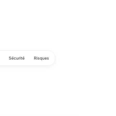
Sécurité
Risques