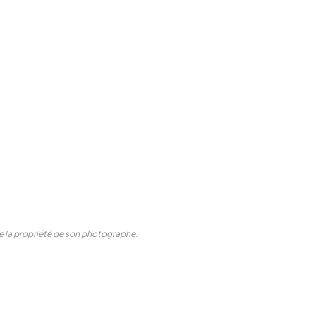
ste la propriété de son photographe.