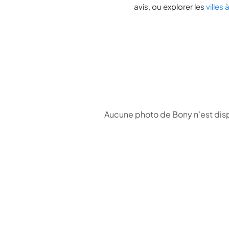
avis, ou explorer les
villes
Aucune photo de Bony n'est disp