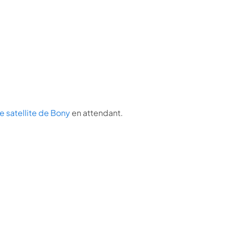
e satellite de Bony
en attendant.