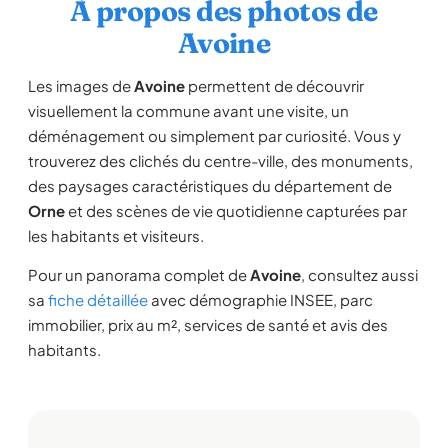
À propos des photos de
Avoine
Les images de
Avoine
permettent de découvrir
visuellement la commune avant une visite, un
déménagement ou simplement par curiosité. Vous y
trouverez des clichés du centre-ville, des monuments,
des paysages caractéristiques du département de
Orne
et des scènes de vie quotidienne capturées par
les habitants et visiteurs.
Pour un panorama complet de
Avoine
, consultez aussi
sa
fiche détaillée
avec démographie INSEE, parc
immobilier, prix au m², services de santé et avis des
habitants.