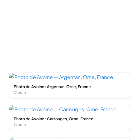
Photo de Avoine : Argentan, Orne, France
© pom'.
Photo de Avoine : Carrouges, Orne, France
© pom'.