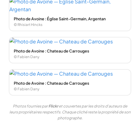
Photo de Avoine : Église Saint-Germain, Argentan
© Rhisiart Hincks
Photo de Avoine : Chateau de Carrouges
© Fabien Dany
Photo de Avoine : Chateau de Carrouges
© Fabien Dany
Photos fournies par
Flickr
et couvertes par les droits d'auteurs de
leurs propriétaires respectifs. Chaque cliché reste la propriété de son
photographe.