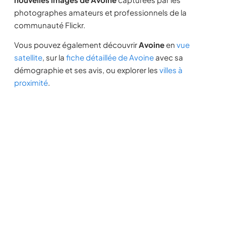
photographes amateurs et professionnels de la
communauté Flickr.
Vous pouvez également découvrir
Avoine
en
vue
satellite
, sur la
fiche détaillée de Avoine
avec sa
démographie et ses avis, ou explorer les
villes à
proximité
.