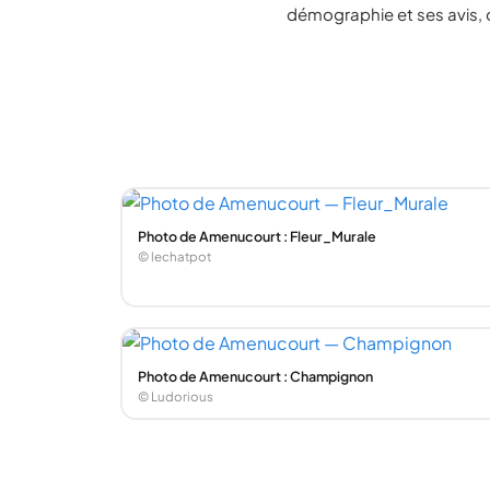
démographie et ses avis, 
Photo de Amenucourt : Fleur_Murale
© lechatpot
Photo de Amenucourt : Champignon
© Ludorious