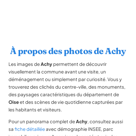
À propos des photos de Achy
Les images de
Achy
permettent de découvrir
visuellement la commune avant une visite, un
déménagement ou simplement par curiosité. Vous y
trouverez des clichés du centre-ville, des monuments,
des paysages caractéristiques du département de
Oise
et des scènes de vie quotidienne capturées par
les habitants et visiteurs.
Pour un panorama complet de
Achy
, consultez aussi
sa
fiche détaillée
avec démographie INSEE, parc