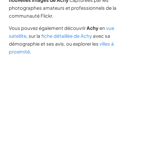
photographes amateurs et professionnels de la
communauté Flickr.
Vous pouvez également découvrir
Achy
en
vue
satellite
, sur la
fiche détaillée de Achy
avec sa
démographie et ses avis, ou explorer les
villes à
proximité
.