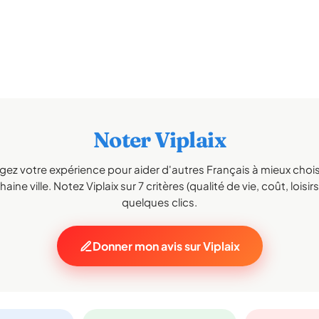
Noter Viplaix
gez votre expérience pour aider d'autres Français à mieux choisi
aine ville. Notez Viplaix sur 7 critères (qualité de vie, coût, loisir
quelques clics.
Donner mon avis sur Viplaix