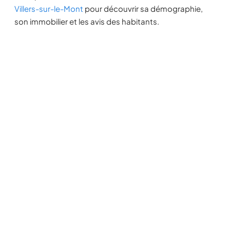
Villers-sur-le-Mont
pour découvrir sa démographie,
son immobilier et les avis des habitants.