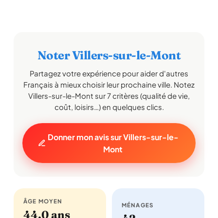
Noter Villers-sur-le-Mont
Partagez votre expérience pour aider d'autres
Français à mieux choisir leur prochaine ville. Notez
Villers-sur-le-Mont sur 7 critères (qualité de vie,
coût, loisirs…) en quelques clics.
Donner mon avis sur Villers-sur-le-
Mont
ÂGE MOYEN
MÉNAGES
44,0 ans