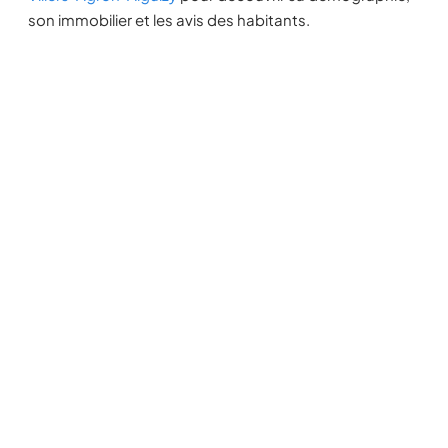
son immobilier et les avis des habitants.