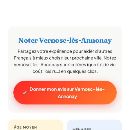
Noter Vernosc-lès-Annonay
Partagez votre expérience pour aider d'autres
Français à mieux choisir leur prochaine ville. Notez
Vernosc-lès-Annonay sur 7 critères (qualité de vie,
coût, loisirs…) en quelques clics.
Donner mon avis sur Vernosc-lès-
Annonay
ÂGE MOYEN
MÉNAGES