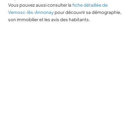
Vous pouvez aussi consulter la
fiche détaillée de
Vernosc-lès-Annonay
pour découvrir sa démographie,
son immobilier et les avis des habitants.