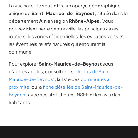
La vue satellite vous offre un aperçu géographique
unique de
Saint-Maurice-de-Beynost
, située dans le
département
Ain
en région
Rhône-Alpes
. Vous
pouvez identifier le centre-ville, les principaux axes
routiers, les zones résidentielles, les espaces verts et
les éventuels reliefs naturels qui entourent la
commune.
Pour explorer
Saint-Maurice-de-Beynost
sous
d'autres angles, consultez les
photos de Saint-
Maurice-de-Beynost
, la liste des
communes à
proximité
, ou la
fiche détaillée de Saint-Maurice-de-
Beynost
avec ses statistiques INSEE et les avis des
habitants.