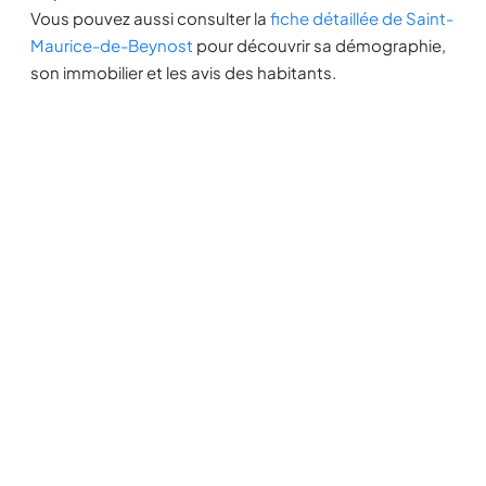
Vous pouvez aussi consulter la
fiche détaillée de Saint-
Maurice-de-Beynost
pour découvrir sa démographie,
son immobilier et les avis des habitants.