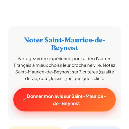
Noter Saint-Maurice-de-
Beynost
Partagez votre expérience pour aider d'autres
Français à mieux choisir leur prochaine ville. Notez
Saint-Maurice-de-Beynost sur 7 critères (qualité
de vie, coût, loisirs…) en quelques clics.
Donner mon avis sur Saint-Maurice-
de-Beynost