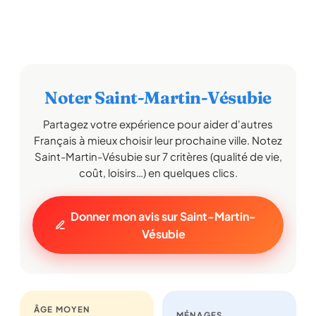
Noter Saint-Martin-Vésubie
Partagez votre expérience pour aider d'autres
Français à mieux choisir leur prochaine ville. Notez
Saint-Martin-Vésubie sur 7 critères (qualité de vie,
coût, loisirs…) en quelques clics.
Donner mon avis sur Saint-Martin-
Vésubie
ÂGE MOYEN
MÉNAGES