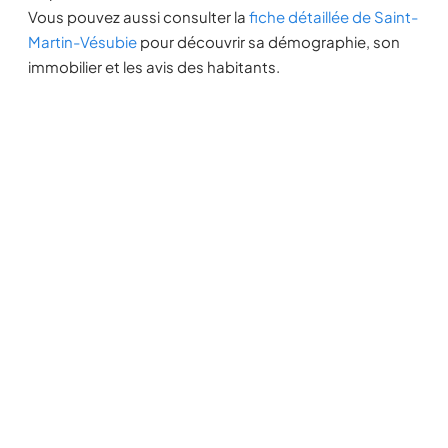
Vous pouvez aussi consulter la
fiche détaillée de Saint-
Martin-Vésubie
pour découvrir sa démographie, son
immobilier et les avis des habitants.