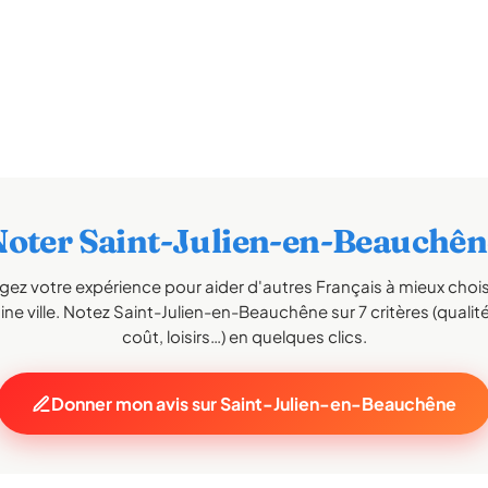
Noter Saint-Julien-en-Beauchên
gez votre expérience pour aider d'autres Français à mieux choisi
ne ville. Notez Saint-Julien-en-Beauchêne sur 7 critères (qualité
coût, loisirs…) en quelques clics.
Donner mon avis sur Saint-Julien-en-Beauchêne