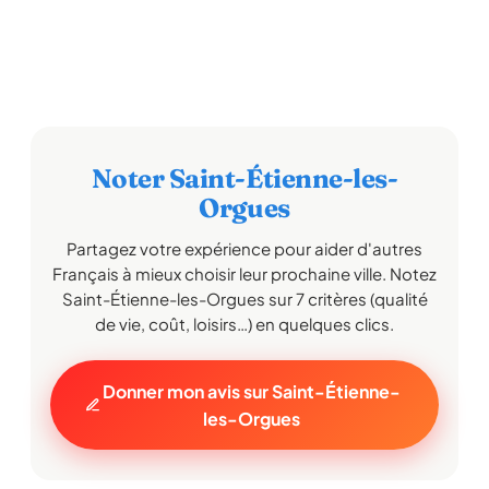
Noter Saint-Étienne-les-
Orgues
Partagez votre expérience pour aider d'autres
Français à mieux choisir leur prochaine ville. Notez
Saint-Étienne-les-Orgues sur 7 critères (qualité
de vie, coût, loisirs…) en quelques clics.
Donner mon avis sur Saint-Étienne-
les-Orgues