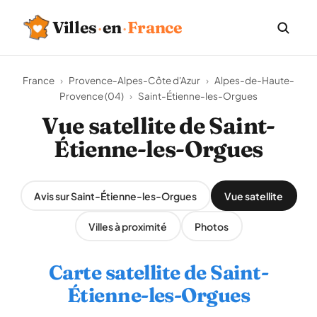
Villes
·
en
·
France
France
›
Provence-Alpes-Côte d'Azur
›
Alpes-de-Haute-
Provence (04)
›
Saint-Étienne-les-Orgues
Vue satellite de Saint-
Étienne-les-Orgues
Avis sur Saint-Étienne-les-Orgues
Vue satellite
Villes à proximité
Photos
Carte satellite de Saint-
Étienne-les-Orgues