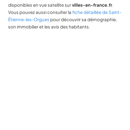
disponibles en vue satellite sur
villes-en-france.fr
.
Vous pouvez aussi consulter la
fiche détaillée de Saint-
Étienne-les-Orgues
pour découvrir sa démographie,
son immobilier et les avis des habitants.