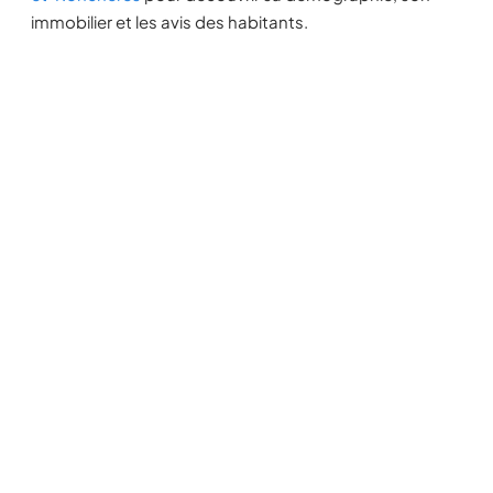
immobilier et les avis des habitants.