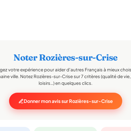
Noter Rozières-sur-Crise
gez votre expérience pour aider d'autres Français à mieux choisi
aine ville. Notez Rozières-sur-Crise sur 7 critères (qualité de vie,
loisirs…) en quelques clics.
Donner mon avis sur Rozières-sur-Crise