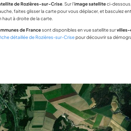
tellite de Rozières-sur-Crise
. Sur l'
image satellite
ci-dessous,
uche, faites glisser la carte pour vous déplacer, et basculez ent
 haut à droite de la carte.
ommunes de France
sont disponibles en vue satellite sur
villes
fiche détaillée de Rozières-sur-Crise
pour découvrir sa démogra