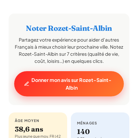
Noter Rozet-Saint-Albin
Partagez votre expérience pour aider d'autres
Français à mieux choisir leur prochaine ville. Notez
Rozet-Saint-Albin sur 7 critères (qualité de vie,
coût, loisirs…) en quelques clics.
Donner mon avis sur Rozet-Saint-
Albin
ÂGE MOYEN
MÉNAGES
38,6 ans
140
Plus jeune que moy. FR (42