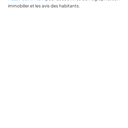
immobilier et les avis des habitants.