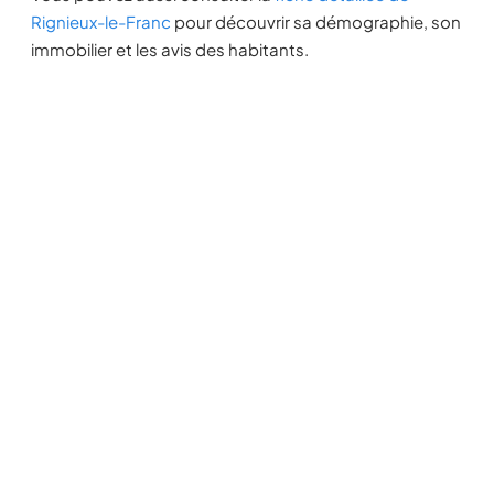
Rignieux-le-Franc
pour découvrir sa démographie, son
immobilier et les avis des habitants.