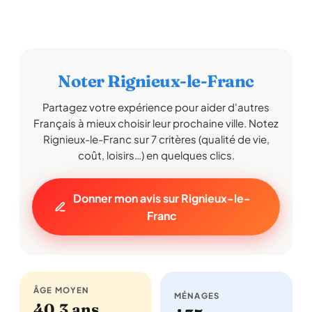
Noter Rignieux-le-Franc
Partagez votre expérience pour aider d'autres
Français à mieux choisir leur prochaine ville. Notez
Rignieux-le-Franc sur 7 critères (qualité de vie,
coût, loisirs…) en quelques clics.
Donner mon avis sur Rignieux-le-
Franc
ÂGE MOYEN
MÉNAGES
40,3 ans