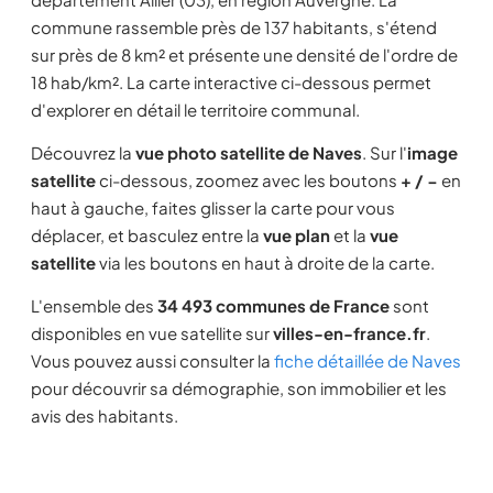
commune rassemble près de 137 habitants, s'étend
sur près de 8 km² et présente une densité de l'ordre de
18 hab/km². La carte interactive ci-dessous permet
d'explorer en détail le territoire communal.
Découvrez la
vue photo satellite de Naves
. Sur l'
image
satellite
ci-dessous, zoomez avec les boutons
+ / −
en
haut à gauche, faites glisser la carte pour vous
déplacer, et basculez entre la
vue plan
et la
vue
satellite
via les boutons en haut à droite de la carte.
L'ensemble des
34 493 communes de France
sont
disponibles en vue satellite sur
villes-en-france.fr
.
Vous pouvez aussi consulter la
fiche détaillée de Naves
pour découvrir sa démographie, son immobilier et les
avis des habitants.