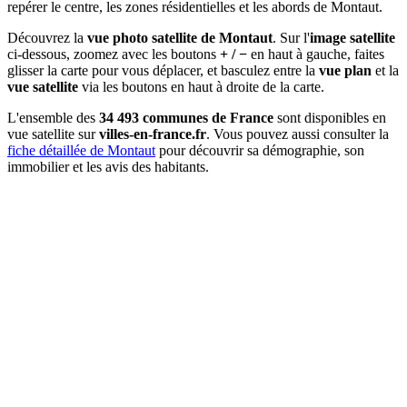
repérer le centre, les zones résidentielles et les abords de Montaut.
Découvrez la
vue photo satellite de Montaut
. Sur l'
image satellite
ci-dessous, zoomez avec les boutons
+ / −
en haut à gauche, faites
glisser la carte pour vous déplacer, et basculez entre la
vue plan
et la
vue satellite
via les boutons en haut à droite de la carte.
L'ensemble des
34 493 communes de France
sont disponibles en
vue satellite sur
villes-en-france.fr
. Vous pouvez aussi consulter la
fiche détaillée de Montaut
pour découvrir sa démographie, son
immobilier et les avis des habitants.