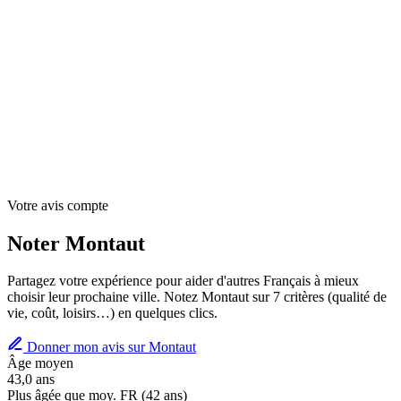
Votre avis compte
Noter Montaut
Partagez votre expérience pour aider d'autres Français à mieux
choisir leur prochaine ville. Notez Montaut sur 7 critères (qualité de
vie, coût, loisirs…) en quelques clics.
Donner mon avis sur Montaut
Âge moyen
43,0 ans
Plus âgée que moy. FR (42 ans)