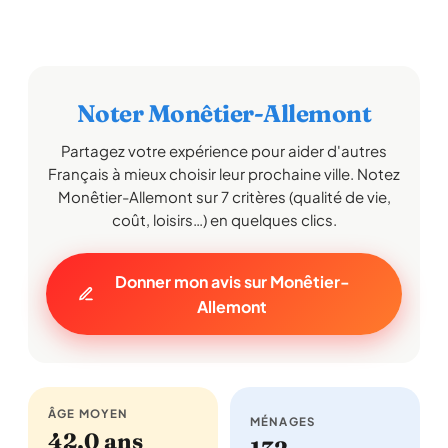
Noter Monêtier-Allemont
Partagez votre expérience pour aider d'autres
Français à mieux choisir leur prochaine ville. Notez
Monêtier-Allemont sur 7 critères (qualité de vie,
coût, loisirs…) en quelques clics.
Donner mon avis sur Monêtier-
Allemont
ÂGE MOYEN
MÉNAGES
42,0 ans