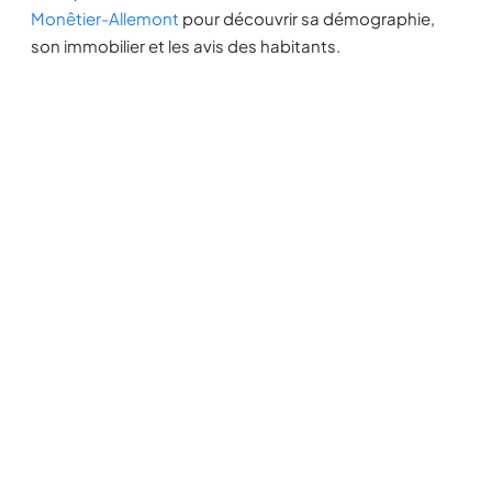
Monêtier-Allemont
pour découvrir sa démographie,
son immobilier et les avis des habitants.