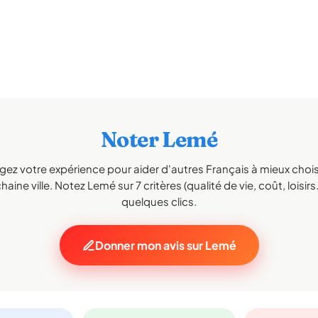
Noter Lemé
gez votre expérience pour aider d'autres Français à mieux choisi
haine ville. Notez Lemé sur 7 critères (qualité de vie, coût, loisirs
quelques clics.
Donner mon avis sur Lemé