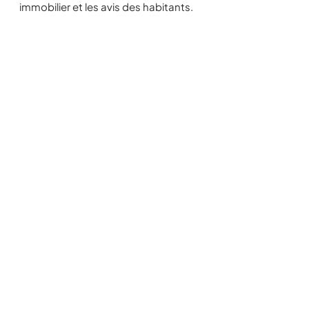
immobilier et les avis des habitants.