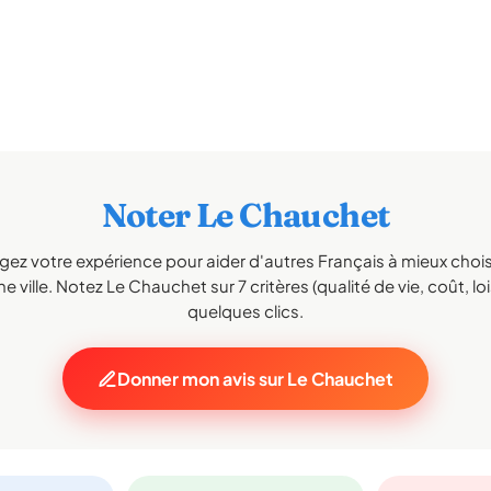
Noter Le Chauchet
gez votre expérience pour aider d'autres Français à mieux choisi
e ville. Notez Le Chauchet sur 7 critères (qualité de vie, coût, loi
quelques clics.
Donner mon avis sur Le Chauchet