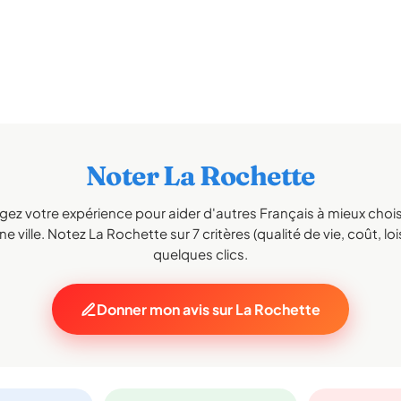
Noter La Rochette
gez votre expérience pour aider d'autres Français à mieux choisi
e ville. Notez La Rochette sur 7 critères (qualité de vie, coût, loi
quelques clics.
Donner mon avis sur La Rochette