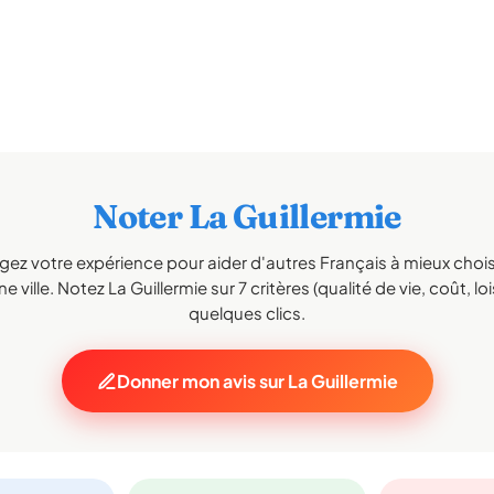
Noter La Guillermie
gez votre expérience pour aider d'autres Français à mieux choisi
e ville. Notez La Guillermie sur 7 critères (qualité de vie, coût, loi
quelques clics.
Donner mon avis sur La Guillermie