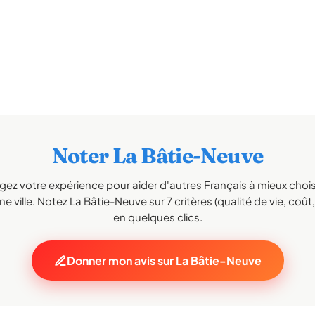
Noter La Bâtie-Neuve
gez votre expérience pour aider d'autres Français à mieux choisi
e ville. Notez La Bâtie-Neuve sur 7 critères (qualité de vie, coût, 
en quelques clics.
Donner mon avis sur La Bâtie-Neuve