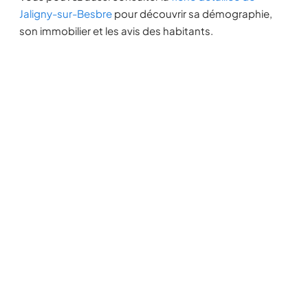
Jaligny-sur-Besbre
pour découvrir sa démographie,
son immobilier et les avis des habitants.