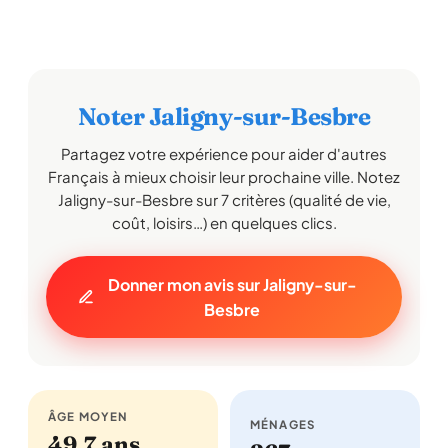
Noter Jaligny-sur-Besbre
Partagez votre expérience pour aider d'autres
Français à mieux choisir leur prochaine ville. Notez
Jaligny-sur-Besbre sur 7 critères (qualité de vie,
coût, loisirs…) en quelques clics.
Donner mon avis sur Jaligny-sur-
Besbre
ÂGE MOYEN
MÉNAGES
49,7 ans