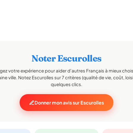
Noter Escurolles
gez votre expérience pour aider d'autres Français à mieux choisi
ne ville. Notez Escurolles sur 7 critères (qualité de vie, coût, lois
quelques clics.
Donner mon avis sur Escurolles