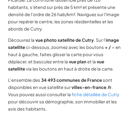
habitants, s'étend sur près de 5 km² et présente une
densité de l'ordre de 26 hab/km². Naviguez sur l'image
pour repérer le centre, les zones résidentielles et les
abords de Cutry.
Découvrez la
vue photo satellite de Cutry
. Sur l'
image
satellite
ci-dessous, zoomez avec les boutons
+ / −
en
haut à gauche, faites glisser la carte pour vous
déplacer, et basculez entre la
vue plan
et la
vue
satellite
via les boutons en haut à droite de la carte.
L'ensemble des
34 493 communes de France
sont
disponibles en vue satellite sur
villes-en-france.fr
.
Vous pouvez aussi consulter la
fiche détaillée de Cutry
pour découvrir sa démographie, son immobilier et les
avis des habitants.