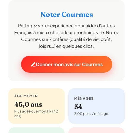
Noter Courmes
Partagez votre expérience pour aider d'autres
Français à mieux choisir leur prochaine ville. Notez
Courmes sur 7 critères (qualité de vie, coût,
loisirs…) en quelques clics.
Donner mon avis sur Courmes
ÂGE MOYEN
MÉNAGES
45,0 ans
54
Plus âgée que moy. FR (42
2,00 pers. / ménage
ans)