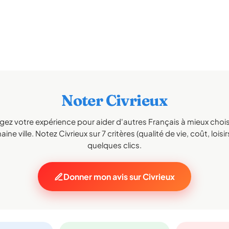
Noter Civrieux
gez votre expérience pour aider d'autres Français à mieux choisi
ine ville. Notez Civrieux sur 7 critères (qualité de vie, coût, loisi
quelques clics.
Donner mon avis sur Civrieux