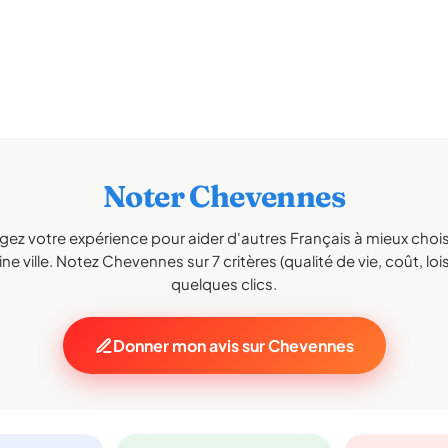
Noter Chevennes
gez votre expérience pour aider d'autres Français à mieux choisi
ne ville. Notez Chevennes sur 7 critères (qualité de vie, coût, lois
quelques clics.
Donner mon avis sur Chevennes