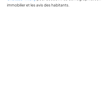
immobilier et les avis des habitants.