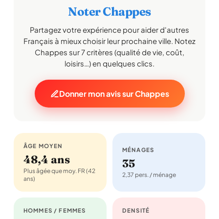
Noter Chappes
Partagez votre expérience pour aider d'autres
Français à mieux choisir leur prochaine ville. Notez
Chappes sur 7 critères (qualité de vie, coût,
loisirs…) en quelques clics.
Donner mon avis sur Chappes
ÂGE MOYEN
MÉNAGES
48,4 ans
35
Plus âgée que moy. FR (42
2,37 pers. / ménage
ans)
HOMMES / FEMMES
DENSITÉ