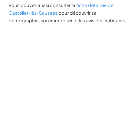
Vous pouvez aussi consulter la
fiche détaillée de
Castellet-lès-Sausses
pour découvrir sa
démographie, son immobilier et les avis des habitants.