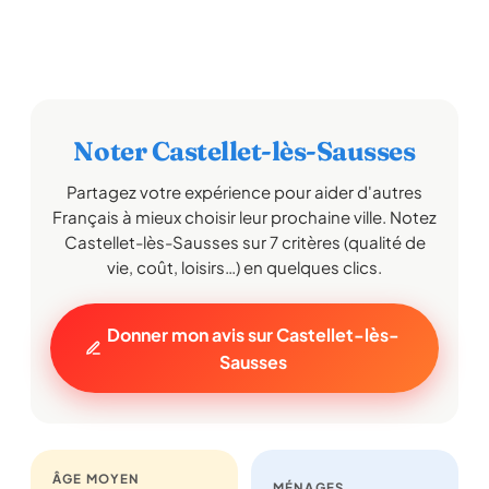
Noter Castellet-lès-Sausses
Partagez votre expérience pour aider d'autres
Français à mieux choisir leur prochaine ville. Notez
Castellet-lès-Sausses sur 7 critères (qualité de
vie, coût, loisirs…) en quelques clics.
Donner mon avis sur Castellet-lès-
Sausses
ÂGE MOYEN
MÉNAGES