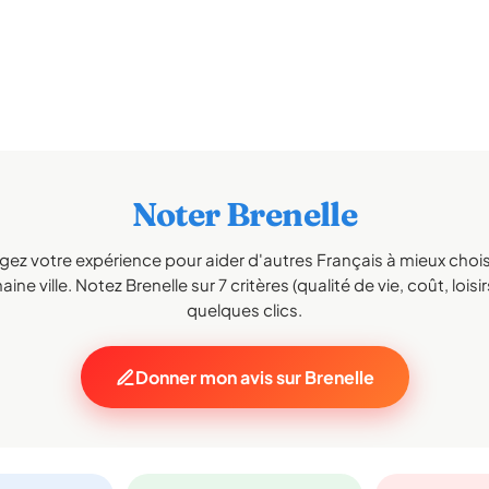
Noter Brenelle
gez votre expérience pour aider d'autres Français à mieux choisi
ine ville. Notez Brenelle sur 7 critères (qualité de vie, coût, loisi
quelques clics.
Donner mon avis sur Brenelle