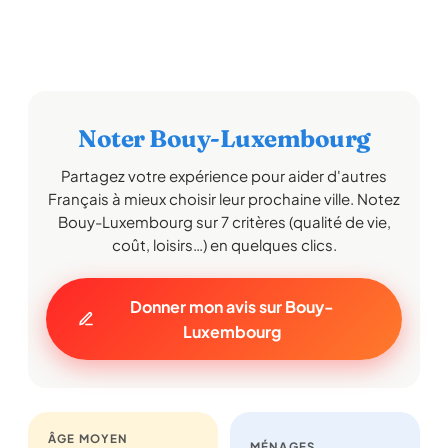
Noter Bouy-Luxembourg
Partagez votre expérience pour aider d'autres
Français à mieux choisir leur prochaine ville. Notez
Bouy-Luxembourg sur 7 critères (qualité de vie,
coût, loisirs…) en quelques clics.
Donner mon avis sur Bouy-
Luxembourg
ÂGE MOYEN
MÉNAGES