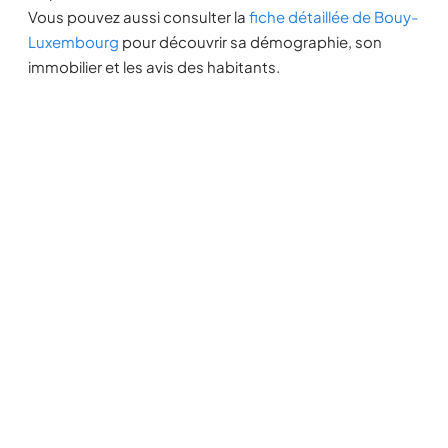
Vous pouvez aussi consulter la
fiche détaillée de Bouy-
Luxembourg
pour découvrir sa démographie, son
immobilier et les avis des habitants.