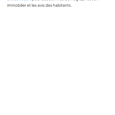
immobilier et les avis des habitants.