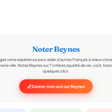
Noter Beynes
gez votre expérience pour aider d'autres Français à mieux choisi
aine ville. Notez Beynes sur 7 critères (qualité de vie, coût, loisir
quelques clics.
Donner mon avis sur Beynes