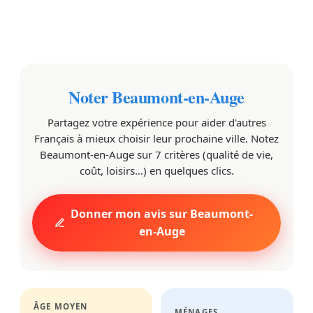
Noter Beaumont-en-Auge
Partagez votre expérience pour aider d'autres
Français à mieux choisir leur prochaine ville. Notez
Beaumont-en-Auge sur 7 critères (qualité de vie,
coût, loisirs…) en quelques clics.
Donner mon avis sur Beaumont-
en-Auge
ÂGE MOYEN
MÉNAGES