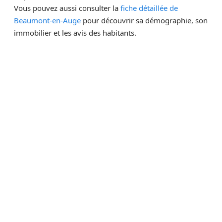
Vous pouvez aussi consulter la
fiche détaillée de
Beaumont-en-Auge
pour découvrir sa démographie, son
immobilier et les avis des habitants.