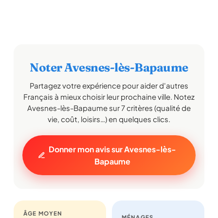
Noter Avesnes-lès-Bapaume
Partagez votre expérience pour aider d'autres
Français à mieux choisir leur prochaine ville. Notez
Avesnes-lès-Bapaume sur 7 critères (qualité de
vie, coût, loisirs…) en quelques clics.
Donner mon avis sur Avesnes-lès-
Bapaume
ÂGE MOYEN
MÉNAGES