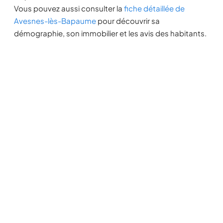
Vous pouvez aussi consulter la
fiche détaillée de
Avesnes-lès-Bapaume
pour découvrir sa
démographie, son immobilier et les avis des habitants.