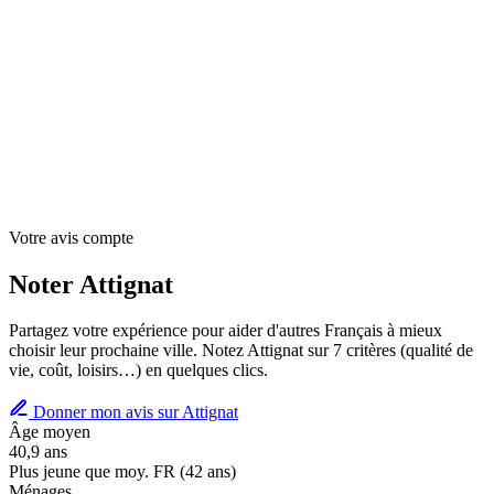
Votre avis compte
Noter Attignat
Partagez votre expérience pour aider d'autres Français à mieux
choisir leur prochaine ville. Notez Attignat sur 7 critères (qualité de
vie, coût, loisirs…) en quelques clics.
Donner mon avis sur Attignat
Âge moyen
40,9 ans
Plus jeune que moy. FR (42 ans)
Ménages