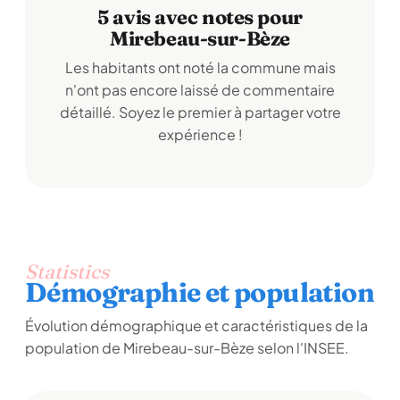
5 avis avec notes pour
Mirebeau-sur-Bèze
Les habitants ont noté la commune mais
n'ont pas encore laissé de commentaire
détaillé. Soyez le premier à partager votre
expérience !
Statistics
Démographie et population
Évolution démographique et caractéristiques de la
population de Mirebeau-sur-Bèze selon l'INSEE.