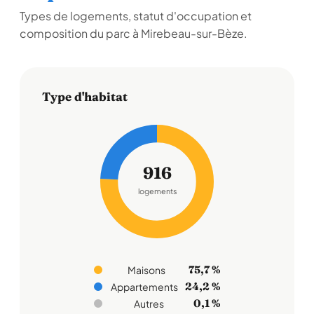
Types de logements, statut d'occupation et
composition du parc à Mirebeau-sur-Bèze.
Type d'habitat
916
logements
75,7 %
Maisons
24,2 %
Appartements
0,1 %
Autres