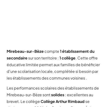
Mirebeau-sur-Bèze
compte
1 établissement du
secondaire
sur son territoire :
1 collège
. Cette offre
éducative limitée permet aux familles de bénéficier
d'une scolarisation locale, complétée si besoin par
les établissements des communes voisines .
Les performances scolaires des établissements de
Mirebeau-sur-Bèze sont
solides
: excellentes au
brevet. Le collège
Collège Arthur Rimbaud
se