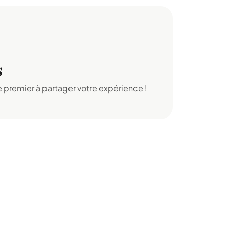
S
 premier à partager votre expérience !