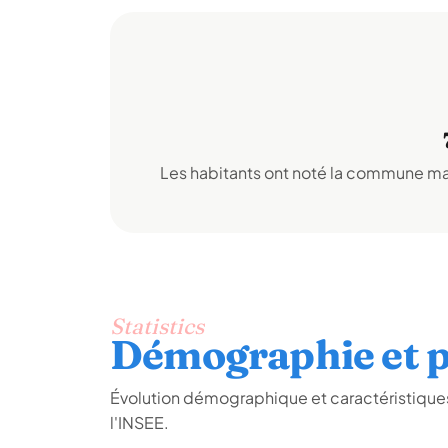
Les habitants ont noté la commune mai
Statistics
Démographie et p
Évolution démographique et caractéristiqu
l'INSEE.