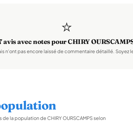
⭐
7 avis avec notes pour CHIRY OURSCAMP
s n'ont pas encore laissé de commentaire détaillé. Soyez le
opulation
es de la population de CHIRY OURSCAMPS selon