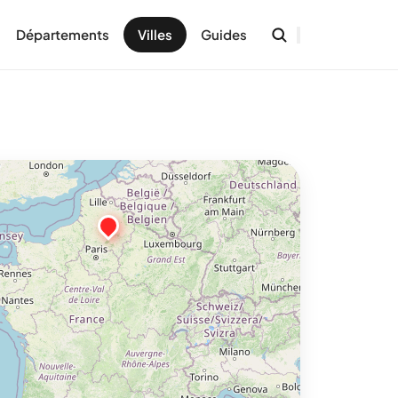
Départements
Villes
Guides