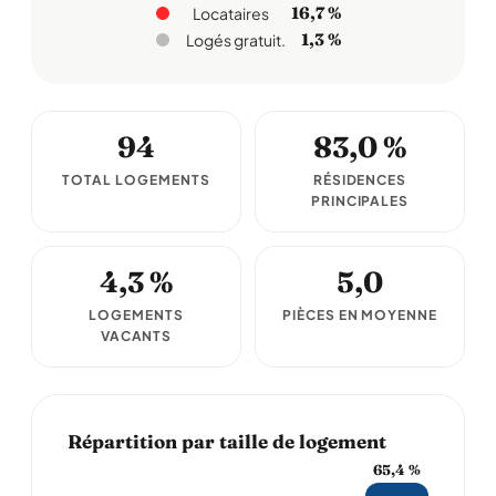
16,7 %
Locataires
1,3 %
Logés gratuit.
94
83,0 %
TOTAL LOGEMENTS
RÉSIDENCES
PRINCIPALES
4,3 %
5,0
LOGEMENTS
PIÈCES EN MOYENNE
VACANTS
Répartition par taille de logement
65,4 %