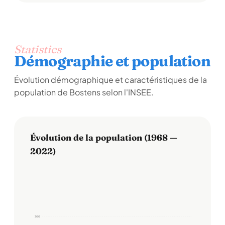
Statistics
Démographie et population
Évolution démographique et caractéristiques de la
population de Bostens selon l'INSEE.
Évolution de la population (1968 —
2022)
300