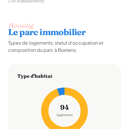
CSP, établissements)
Housing
Le parc immobilier
Types de logements, statut d'occupation et
composition du parc à Bostens.
Type d'habitat
94
logements