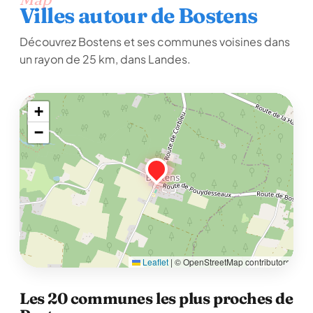
Villes autour de Bostens
Découvrez Bostens et ses communes voisines dans
un rayon de 25 km, dans Landes.
+
−
Leaflet
|
© OpenStreetMap contributors
Les 20 communes les plus proches de