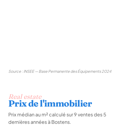
Source : INSEE — Base Permanente des Équipements 2024
Real estate
Prix de l'immobilier
Prix médian au m² calculé sur 9 ventes des 5
dernières années à Bostens.