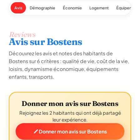
Avis
Démographie
Économie
Logement
Équipement
Reviews
Avis sur Bostens
Découvrez les avis et notes des habitants de
Bostens sur 6 critères : qualité de vie, coût de la vie,
loisirs, dynamisme économique, équipements
enfants, transports.
Donner mon avis sur Bostens
Rejoignez les 2 habitants qui ont déjà partagé
leur expérience.
Donner mon avis sur Bostens