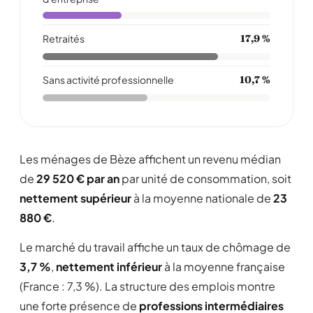
Retraités
17,9 %
Sans activité professionnelle
10,7 %
Les ménages de Bèze affichent un revenu médian
de
29 520 € par an
par unité de consommation, soit
nettement supérieur
à la moyenne nationale de
23
880 €
.
Le marché du travail affiche un taux de chômage de
3,7 %
,
nettement inférieur
à la moyenne française
(France : 7,3 %). La structure des emplois montre
une forte présence de
professions intermédiaires