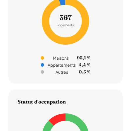
367
logements
95,1 %
Maisons
4,4 %
Appartements
0,5 %
Autres
Statut d'occupation