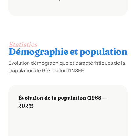
Statistics
Démographie et population
Évolution démographique et caractéristiques de la
population de Bèze selon l'INSEE.
Évolution de la population (1968 —
2022)