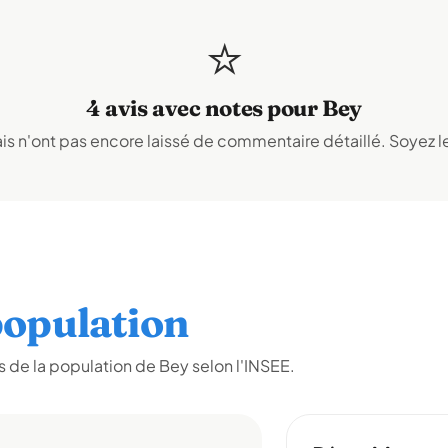
⭐
4 avis avec notes pour Bey
s n'ont pas encore laissé de commentaire détaillé. Soyez le
opulation
 de la population de Bey selon l'INSEE.