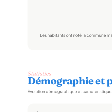
Les habitants ont noté la commune mai
Statistics
Démographie et p
Évolution démographique et caractéristiques