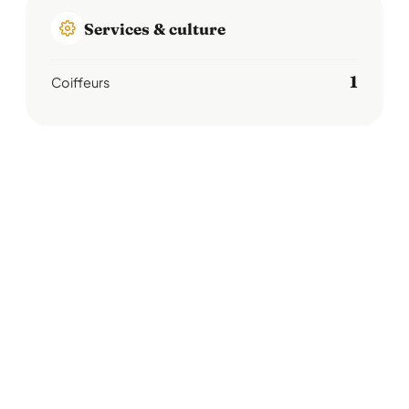
Services & culture
1
Coiffeurs