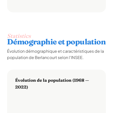
Statistics
Démographie et population
Évolution démographique et caractéristiques de la
population de Berlancourt selon l'INSEE.
Évolution de la population (1968 —
2022)