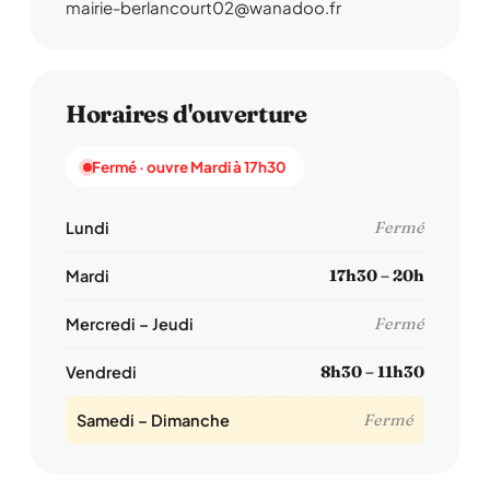
mairie-berlancourt02@wanadoo.fr
Horaires d'ouverture
Fermé · ouvre Mardi à 17h30
Lundi
Fermé
Mardi
17h30 – 20h
Mercredi – Jeudi
Fermé
Vendredi
8h30 – 11h30
Samedi – Dimanche
Fermé