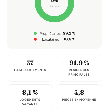
rés. princ.
89,2 %
Propriétaires
10,8 %
Locataires
37
91,9 %
TOTAL LOGEMENTS
RÉSIDENCES
PRINCIPALES
8,1 %
4,8
LOGEMENTS
PIÈCES EN MOYENNE
VACANTS