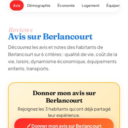
Avis
Démographie
Économie
Logement
Équipement
Reviews
Avis sur Berlancourt
Découvrez les avis et notes des habitants de
Berlancourt sur 6 critères : qualité de vie, coût de la
vie, loisirs, dynamisme économique, équipements
enfants, transports.
Donner mon avis sur
Berlancourt
Rejoignez les 3 habitants qui ont déjà partagé
leur expérience.
Donner mon avis sur Berlancourt