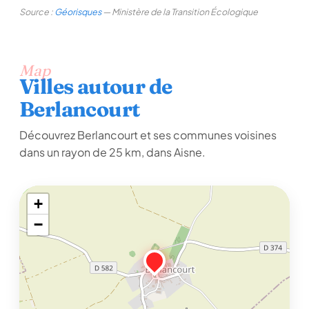
Source :
Géorisques
— Ministère de la Transition Écologique
Map
Villes autour de
Berlancourt
Découvrez Berlancourt et ses communes voisines
dans un rayon de 25 km, dans Aisne.
+
−